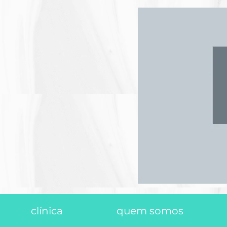
clínica
quem somos