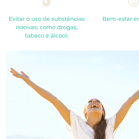
Evitar o uso de substâncias
Bem-estar e
nocivas, como drogas,
tabaco e álcool;