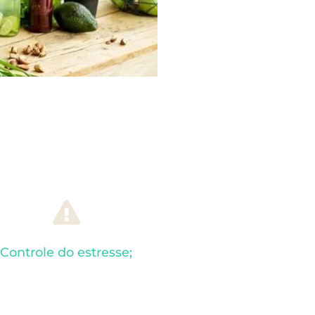
Controle do estresse;