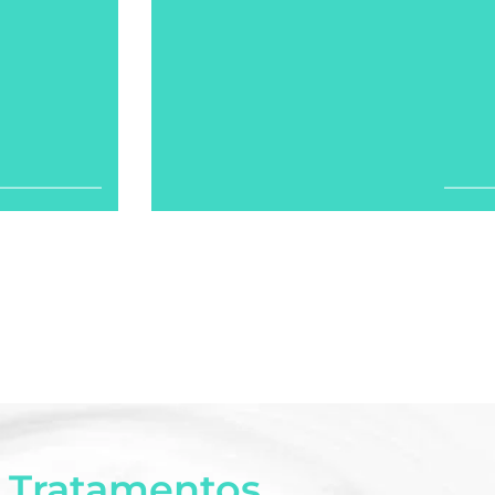
Tratamentos