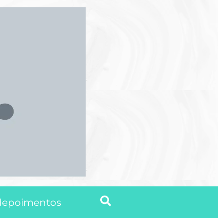
depoimentos