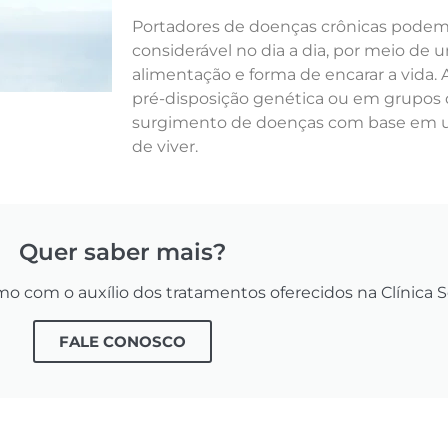
Portadores de doenças crônicas pode
considerável no dia a dia, por meio de
alimentação e forma de encarar a vida
pré-disposição genética ou em grupos 
surgimento de doenças com base em u
de viver.
Quer saber mais?
 com o auxílio dos tratamentos oferecidos na Clínica S
FALE CONOSCO