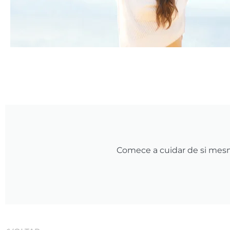
Comece a cuidar de si mesmo