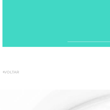
VOLTAR