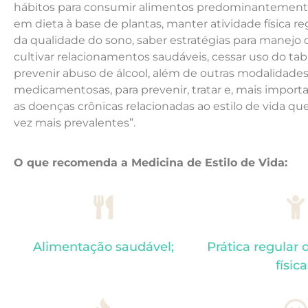
hábitos para consumir alimentos predominantemente
em dieta à base de plantas, manter atividade física reg
da qualidade do sono, saber estratégias para manejo 
cultivar relacionamentos saudáveis, cessar uso do tab
prevenir abuso de álcool, além de outras modalidade
medicamentosas, para prevenir, tratar e, mais importa
as doenças crônicas relacionadas ao estilo de vida qu
vez mais prevalentes”.
O que recomenda a Medicina de Estilo de Vida:
Alimentação saudável;
Prática regular 
física