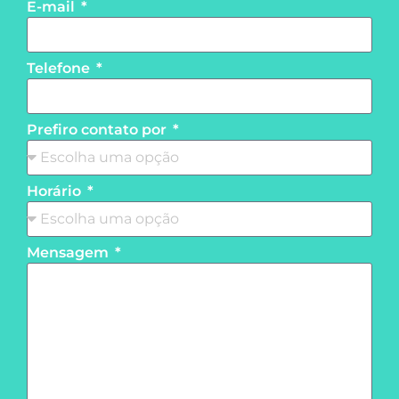
E-mail
Telefone
Prefiro contato por
Horário
Mensagem